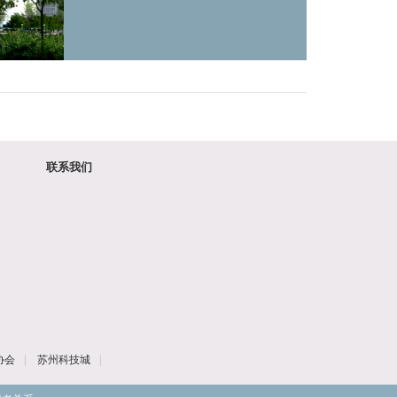
联系我们
协会
|
苏州科技城
|