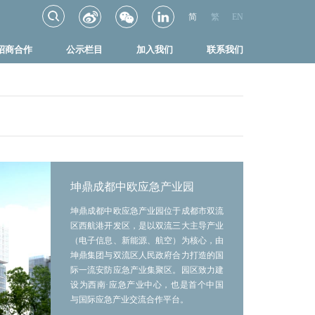
简
繁
EN
招商合作
公示栏目
加入我们
联系我们
坤鼎成都中欧应急产业园
坤鼎成都中欧应急产业园位于成都市双流
区西航港开发区，是以双流三大主导产业
（电子信息、新能源、航空）为核心，由
坤鼎集团与双流区人民政府合力打造的国
际一流安防应急产业集聚区。园区致力建
设为西南·应急产业中心，也是首个中国
与国际应急产业交流合作平台。