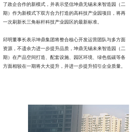
了政企合作的新模式，并表示坚信坤鼎无锡未来智造园（二
期）作为新模式下双方合力打造的高科技产业园项目，将再
一次刷新长三角标杆科技产业园区的最新标准。
邱明董事长表示坤鼎集团将整合核心开发运营团队与多方面
资源，不遗余力进一步提升品质，坤鼎无锡未来智造园（二
期）在产品空间打造、配套设施、园区环境、绿色低碳等各
方面相较在一期将大大提升，并进一步提升招引企业质量。