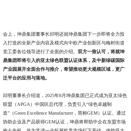
会上，坤鼎集团董事长邱明还就坤鼎集团下一步即将全力投
入打造的全新产业内容及模式向中欧产业创新区与梅村街道
党工委各位领导进行了全面的介绍。
双方一致认可，将就坤
鼎集团即将引入的亚太绿色联盟认证体系，及中新
绿碳国际
产业园展开全面合作与推介，希望推动更大规模区域，更广
泛平台的应用与落地。
邱明董事长介绍道，2025年8月坤鼎集团已正式成为亚太绿色
联盟（APGA）中国区总代理，负责引入“绿色卓越制
造”（Green Excellence Manufacturer，简称GEM）认证。通过
协助企业及产品获得GEM认证，坤鼎将帮助中企在东盟市场
抢占先机，并为其进一步拓展欧美市场打下基础。借助亚太