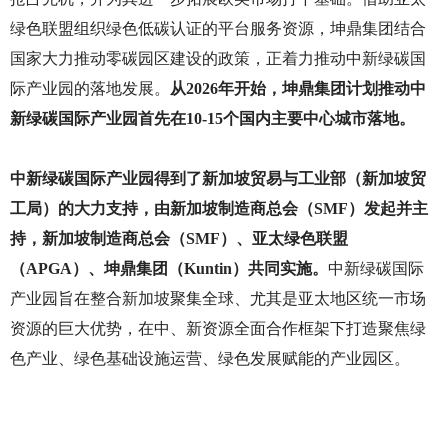
绿色联盟组织绿色低碳认证的平台服务资源，坤鼎集团结合
国家大力推动零碳园区建设的政策，正着力推动
中新绿碳国
际产业园的落地发展。
从
2026年开始，坤鼎集团计划推动
中
新绿碳国际产业园首先在
10-15个国内主要中心城市落地。
中新绿碳国际产业园
得到了
新加坡贸易与工业部（
新加坡
贸
工局）
的大力支持，由
新加坡制造商总会（SMF）
发起并主
持，
新加坡制造商总会（SMF）
、
亚
太绿色联盟
（APGA）
、
坤鼎集团（Kuntin）
共同实施。
中新绿碳国际
产业园旨在整合新加坡聚集全球、尤其是亚太地区统一市场
资源的巨大优势，在中、新资源全面合作框架下打造聚焦绿
色产业、绿色基础设施运营、绿色发展赋能的产业园区。