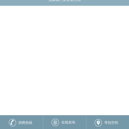
在线咨询
招商热线
寻找空间