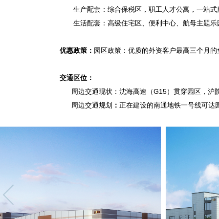
生产配套：综合保税区，职工人才公寓，一站式
生活配套：高级住宅区、便利中心、航母主题乐
优惠政策：
园区政策：优质的外资客户最高三个月的
交通区位：
周边交通现状：
沈海高速（G15）贯穿园区，沪
周边交通规划
：
正在建设的南通地铁一号线可达