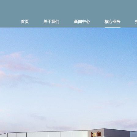
首页
关于我们
新闻中心
核心业务