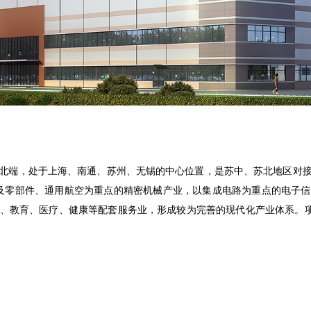
北端，处于上海、南通、苏州、无锡的中心位置，是苏中、苏北地区对
汽车及零部件、通用航空为重点的精密机械产业，以集成电路为重点的电子
教育、医疗、健康等配套服务业，形成较为完善的现代化产业体系。项目