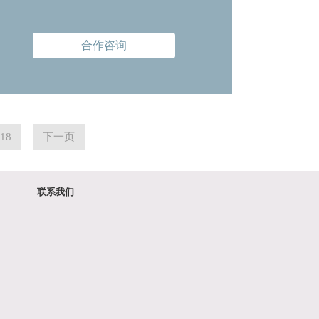
刷新
合作咨询
18
下一页
联系我们