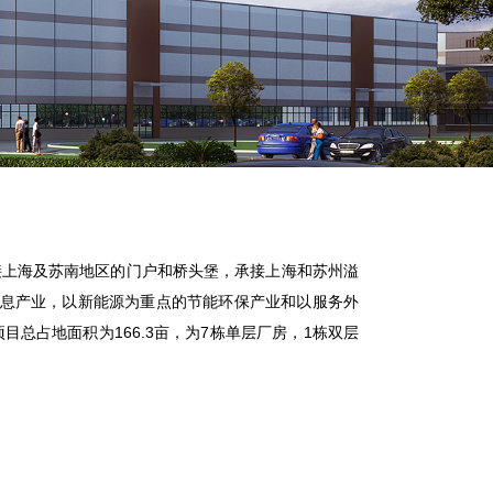
接上海及苏南地区的门户和桥头堡，承接上海和苏州溢
信息产业，以新能源为重点的节能环保产业和以服务外
总占地面积为166.3亩，为7栋单层厂房，1栋双层