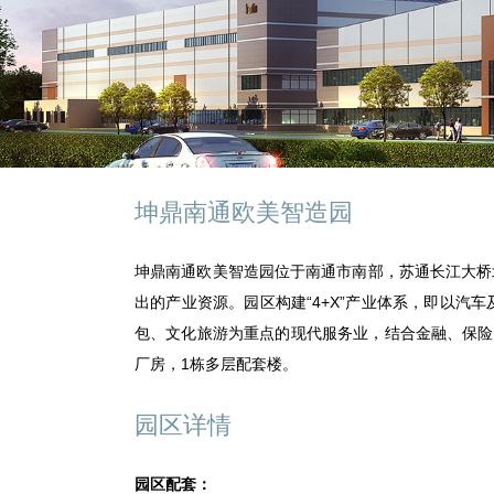
坤鼎南通欧美智造园
坤鼎南通欧美智造园位于南通市南部，苏通长江大桥
出的产业资源。园区构建“4+X”产业体系，即以
包、文化旅游为重点的现代服务业，结合金融、保险、
厂房，1栋多层配套楼。
园区详情
园区配套：