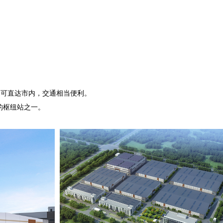
架可直达市内，交通相当便利。
的枢纽站之一。