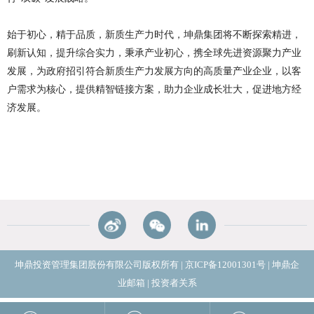
始于初心，精于品质，新质生产力时代，坤鼎集团将不断探索精进，
刷新认知，提升综合实力，秉承产业初心，携全球先进资源聚力产业
发展，为政府招引符合新质生产力发展方向的高质量产业企业，以客
户需求为核心，提供精智链接方案，助力企业成长壮大，促进地方经
济发展。
坤鼎投资管理集团股份有限公司版权所有
|
京ICP备12001301号
|
坤鼎企
业邮箱
|
投资者关系