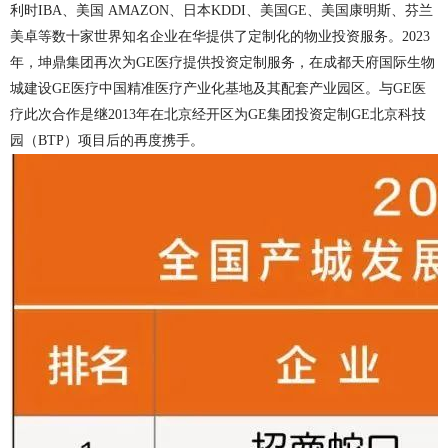
利时IBA、美国 AMAZON、日本KDDI、美国GE、美国康明斯、芬兰
美卓等数十家世界知名企业在华提供了定制化的物业投资服务。2023
年，坤鼎集团再次为GE医疗提供投资定制服务，在成都天府国际生物
城建设GE医疗中国精准医疗产业化基地及其配套产业园区。与GE医
疗此次合作是继2013年在北京经开区为GE集团投资定制GE北京科技
园（BTP）项目后的再度携手。