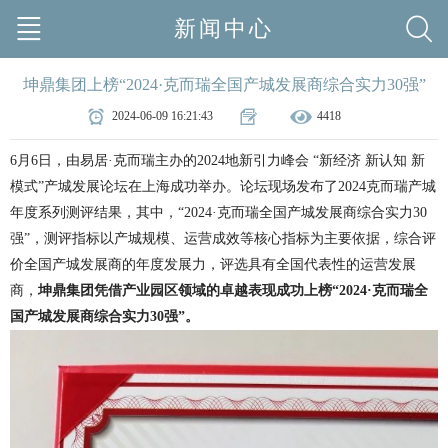
新闻中心
坤鼎集团上榜“2024·克而瑞全国产城发展商综合实力30强”
2024-06-09 16:21:43
4418
6月6日，由易居·克而瑞主办的2024地新引力峰会 “新经济 新认知 新
模式”产城发展论坛在上海成功举办。论坛现场发布了2024克而瑞产城
年度系列测评结果，其中，“2024·克而瑞全国产城发展商综合实力30
强”，测评指标以产城规模、运营成效等核心指标为主要依据，综合评
价全国产城发展商的年度发展力，评选具有全国代表性的运营发展
商，
坤鼎集团凭借产业园区领域的卓越表现成功上榜“2024·克而瑞全
国产城发展商综合实力30强”。