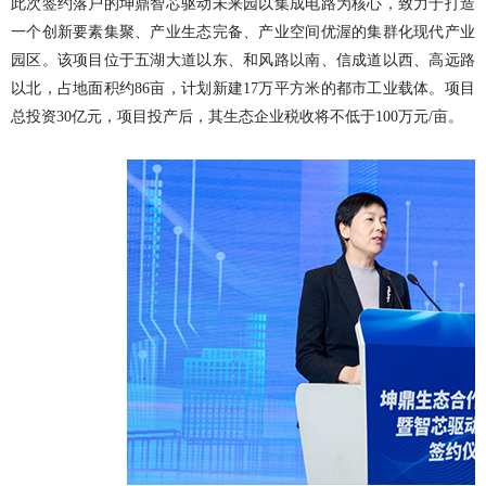
此次签约落户的坤鼎智芯驱动未来园以集成电路为核心，致力于打造
一个创新要素集聚、产业生态完备、产业空间优渥的集群化现代产业
园区。该项目位于五湖大道以东、和风路以南、信成道以西、高远路
以北，占地面积约86亩，计划新建17万平方米的都市工业载体。项目
总投资30亿元，项目投产后，其生态企业税收将不低于100万元/亩。