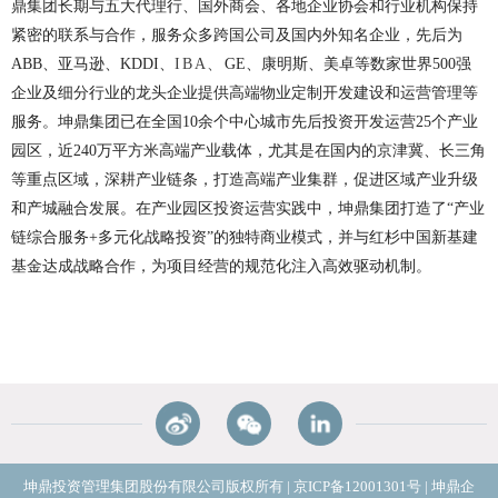
鼎集团长期与五大代理行、国外商会、各地企业协会和行业机构保持
紧密的联系与合作，服务众多跨国公司及国内外知名企业，先后为
ABB、亚马逊、
KDDI
、
IBA、
GE、康明斯、美卓等数家世界500强
企业及细分行业的龙头企业提供高端物业定制开发建设和运营管理等
服务。坤鼎集团已在全国10余个中心城市先后投资开发运营25个产业
园区，近240万平方米高端产业载体，尤其是在国内的京津冀、长三角
等重点区域，深耕产业链条，打造高端产业集群，促进区域产业升级
和产城融合发展。在产业园区投资运营实践中，坤鼎集团打造了“产业
链综合服务+多元化战略投资”的独特商业模式，并与红杉中国新基建
基金达成战略合作，为项目经营的规范化注入高效驱动机制。
坤鼎投资管理集团股份有限公司版权所有
|
京ICP备12001301号
|
坤鼎企